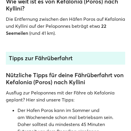
Wie weit ist es von Kefalonia (Poros) nach
Kyllini?
Die Entfernung zwischen den Häfen Poros auf Kefalonia
und Kyllini auf der Peloponnes beträgt etwa
22
Seemeilen
(rund 41 km).
Tipps zur Fährüberfahrt
Nützliche Tipps für deine Fährüberfahrt von
Kefalonia (Poros) nach Kyllini
Ausflug zur Peloponnes mit der Fähre ab Kefalonia
geplant? Hier sind unsere Tipps:
Der Hafen Poros kann im Sommer und
am Wochenende schon mal betriebsam sein.
Daher solltest du mindestens 45 Minuten