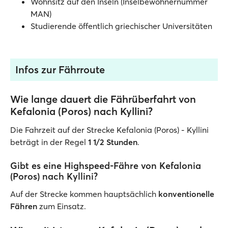
Wohnsitz auf den Inseln (Inselbewohnernummer
MAN)
Studierende öffentlich griechischer Universitäten
Infos zur Fährroute
Wie lange dauert die Fährüberfahrt von
Kefalonia (Poros) nach Kyllini?
Die Fahrzeit auf der Strecke Kefalonia (Poros) - Kyllini
beträgt in der Regel
1 1/2 Stunden
.
Gibt es eine Highspeed-Fähre von Kefalonia
(Poros) nach Kyllini?
Auf der Strecke kommen hauptsächlich
konventionelle
Fähren
zum Einsatz.