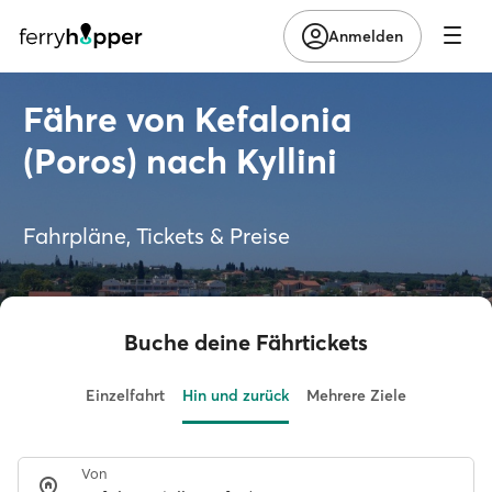
Anmelden
Fähre von Kefalonia
(Poros) nach Kyllini
Fahrpläne, Tickets & Preise
Buche deine Fährtickets
Einzelfahrt
Hin und zurück
Mehrere Ziele
Von