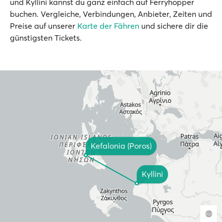
und Kyllini kannst du ganz einfach auf Ferryhopper
buchen. Vergleiche, Verbindungen, Anbieter, Zeiten und
Preise auf unserer
Karte der Fähren
und sichere dir die
günstigsten Tickets.
Kefalonia (Poros)
Kyllini