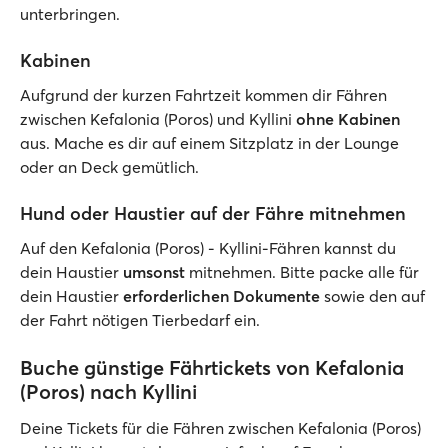
unterbringen.
Kabinen
Aufgrund der kurzen Fahrtzeit kommen dir Fähren
zwischen Kefalonia (Poros) und Kyllini
ohne Kabinen
aus. Mache es dir auf einem Sitzplatz in der Lounge
oder an Deck gemütlich.
Hund oder Haustier auf der Fähre mitnehmen
Auf den Kefalonia (Poros) - Kyllini-Fähren kannst du
dein Haustier
umsonst
mitnehmen. Bitte packe alle für
dein Haustier
erforderlichen Dokumente
sowie den auf
der Fahrt nötigen Tierbedarf ein.
Buche günstige Fährtickets von Kefalonia
(Poros) nach Kyllini
Deine Tickets für die Fähren zwischen Kefalonia (Poros)