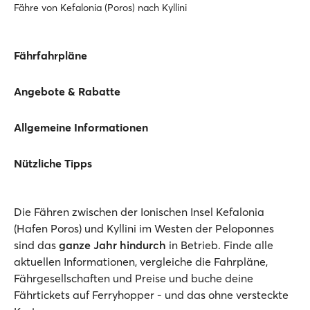
Fähre von Kefalonia (Poros) nach Kyllini
Fährfahrpläne
Angebote & Rabatte
Allgemeine Informationen
Nützliche Tipps
Die Fähren zwischen der Ionischen Insel Kefalonia
(Hafen Poros) und Kyllini im Westen der Peloponnes
sind das
ganze Jahr hindurch
in Betrieb. Finde alle
aktuellen Informationen, vergleiche die Fahrpläne,
Fährgesellschaften und Preise und buche deine
Fährtickets auf Ferryhopper - und das ohne versteckte