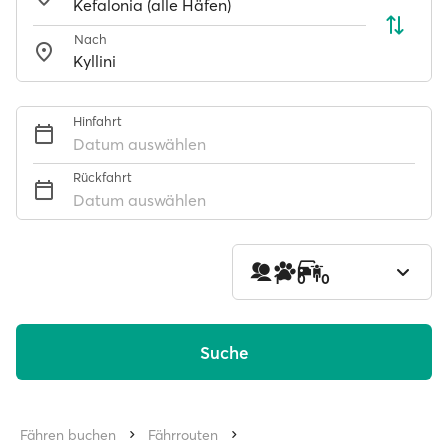
Nach
Hinfahrt
Datum auswählen
Rückfahrt
Datum auswählen
1
0
0
Suche
Fähren buchen
Fährrouten