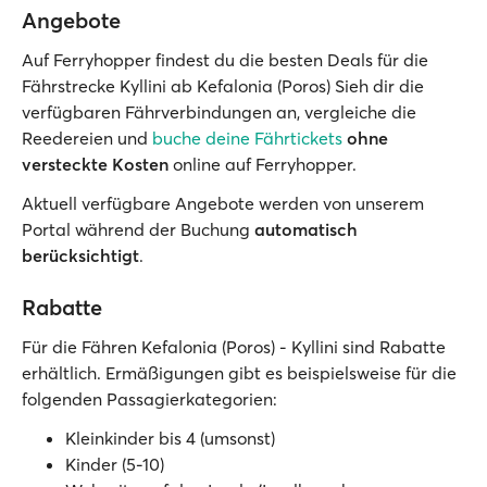
Angebote
Auf Ferryhopper findest du die besten Deals für die
Fährstrecke Kyllini ab Kefalonia (Poros) Sieh dir die
verfügbaren Fährverbindungen an, vergleiche die
Reedereien und
buche deine Fährtickets
ohne
versteckte Kosten
online auf Ferryhopper.
Aktuell verfügbare Angebote werden von unserem
Portal während der Buchung
automatisch
berücksichtigt
.
Rabatte
Für die Fähren Kefalonia (Poros) - Kyllini sind Rabatte
erhältlich. Ermäßigungen gibt es beispielsweise für die
folgenden Passagierkategorien:
Kleinkinder bis 4 (umsonst)
Kinder (5-10)