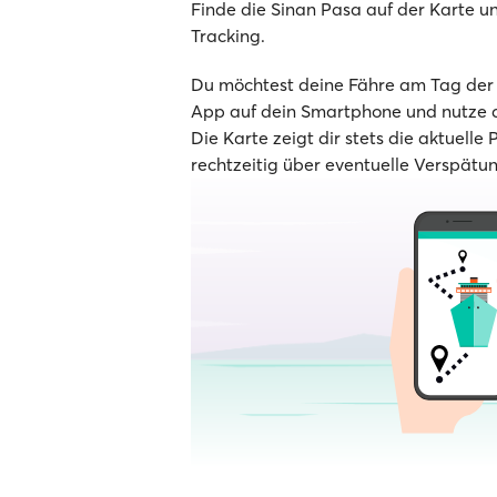
Finde die Sinan Pasa auf der Karte und
Tracking.
Du möchtest deine Fähre am Tag der A
App auf dein Smartphone und nutze d
Die Karte zeigt dir stets die aktuelle 
rechtzeitig über eventuelle Verspätu