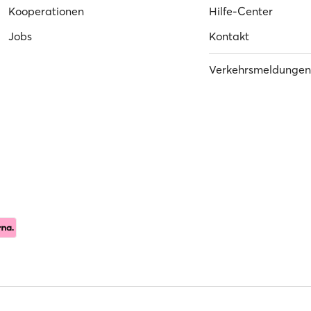
Kooperationen
Hilfe-Center
Jobs
Kontakt
Verkehrsmeldungen