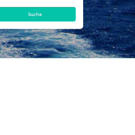
Suche