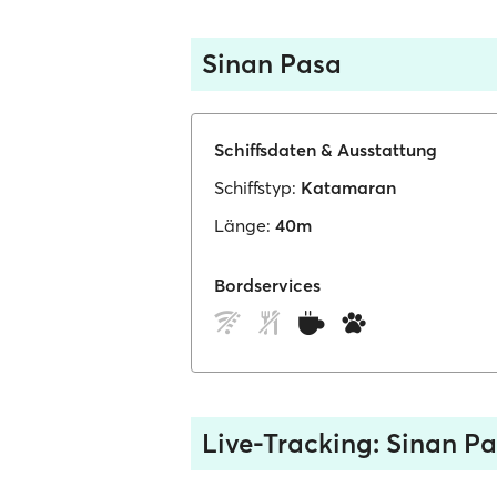
Sinan Pasa
Schiffsdaten & Ausstattung
Schiffstyp:
Katamaran
Länge:
40m
Bordservices
Live-Tracking: Sinan P