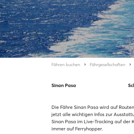
Fähren buchen
Fährgesellschaften
Sinan Pasa
Sc
Die Fähre Sinan Pasa wird auf Routen 
jetzt alle wichtigen Infos zur Ausstat
Sinan Pasa im Live-Tracking auf der 
immer auf Ferryhopper.