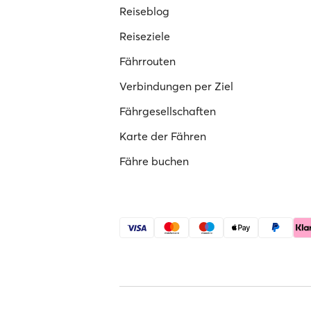
Reiseblog
Reiseziele
Fährrouten
Verbindungen per Ziel
Fährgesellschaften
Karte der Fähren
Fähre buchen