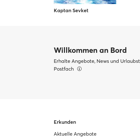
Kaptan Sevket
Willkommen an Bord
Erhalte Angebote, News und Urlaubsti
Postfach
Erkunden
Aktuelle Angebote