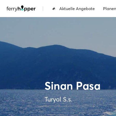
|
Aktuelle Angebote
Plane
Sinan Pasa
Turyol S.s.