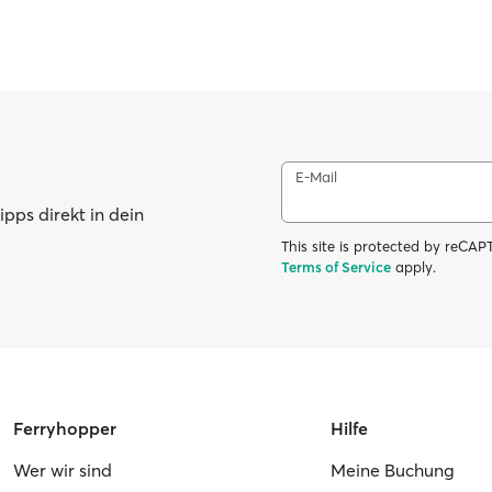
E-Mail
pps direkt in dein
This site is protected by reC
Terms of Service
apply.
Ferryhopper
Hilfe
Wer wir sind
Meine Buchung