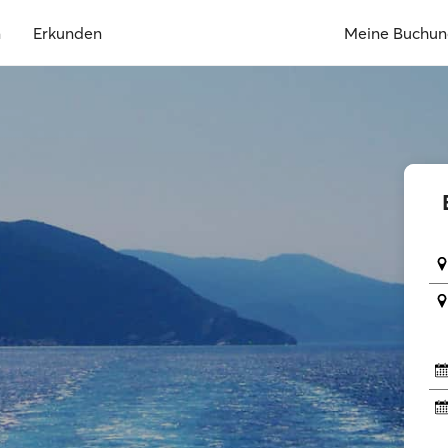
n
Erkunden
Meine Buchu