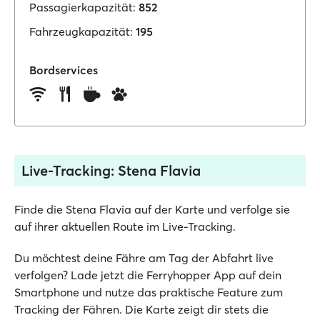
Passagierkapazität:
852
Fahrzeugkapazität:
195
Bordservices
Live-Tracking: Stena Flavia
Finde die Stena Flavia auf der Karte und verfolge sie
auf ihrer aktuellen Route im Live-Tracking.
Du möchtest deine Fähre am Tag der Abfahrt live
verfolgen? Lade jetzt die Ferryhopper App auf dein
Smartphone und nutze das praktische Feature zum
Tracking der Fähren. Die Karte zeigt dir stets die