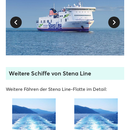
Weitere Schiffe von Stena Line
Weitere Fähren der Stena Line-Flotte im Detail: