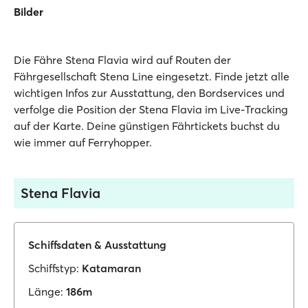
Bilder
Die Fähre Stena Flavia wird auf Routen der
Fährgesellschaft Stena Line eingesetzt. Finde jetzt alle
wichtigen Infos zur Ausstattung, den Bordservices und
verfolge die Position der Stena Flavia im Live-Tracking
auf der Karte. Deine günstigen Fährtickets buchst du
wie immer auf Ferryhopper.
Stena Flavia
Schiffsdaten & Ausstattung
Schiffstyp:
Katamaran
Länge:
186m