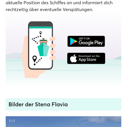
aktuelle Position des Schiffes an und informiert dich
rechtzeitig über eventuelle Verspätungen.
Bilder der Stena Flavia
1 / 1