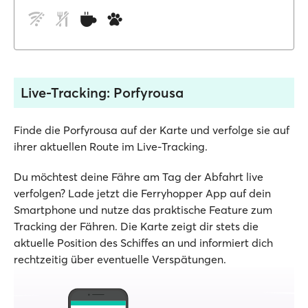
Live-Tracking: Porfyrousa
Finde die Porfyrousa auf der Karte und verfolge sie auf
ihrer aktuellen Route im Live-Tracking.
Du möchtest deine Fähre am Tag der Abfahrt live
verfolgen? Lade jetzt die Ferryhopper App auf dein
Smartphone und nutze das praktische Feature zum
Tracking der Fähren. Die Karte zeigt dir stets die
aktuelle Position des Schiffes an und informiert dich
rechtzeitig über eventuelle Verspätungen.