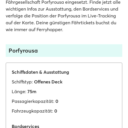
Fährgesellschaft Porfyrousa eingesetzt. Finde jetzt alle
wichtigen Infos zur Ausstattung, den Bordservices und
verfolge die Position der Porfyrousa im Live-Tracking
auf der Karte. Deine günstigen Fährtickets buchst du
wie immer auf Ferryhopper.
Porfyrousa
Schiffsdaten & Ausstattung
Schiffstyp:
Offenes Deck
Länge:
75m
Passagierkapazität:
0
Fahrzeugkapazität:
0
Bordservices