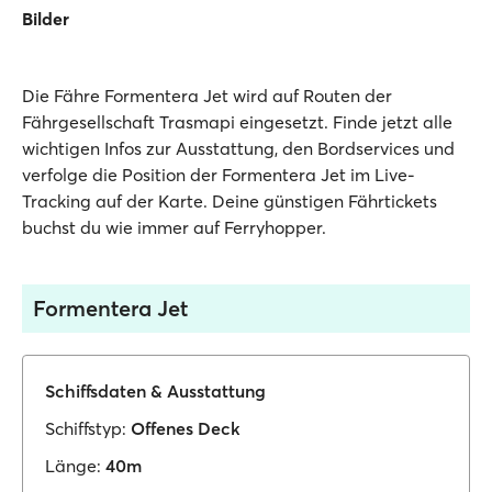
Bilder
Die Fähre Formentera Jet wird auf Routen der
Fährgesellschaft Trasmapi eingesetzt. Finde jetzt alle
wichtigen Infos zur Ausstattung, den Bordservices und
verfolge die Position der Formentera Jet im Live-
Tracking auf der Karte. Deine günstigen Fährtickets
buchst du wie immer auf Ferryhopper.
Formentera Jet
Schiffsdaten & Ausstattung
Schiffstyp:
Offenes Deck
Länge:
40m