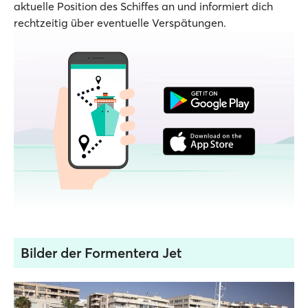
aktuelle Position des Schiffes an und informiert dich
rechtzeitig über eventuelle Verspätungen.
Bilder der Formentera Jet
1 / 1