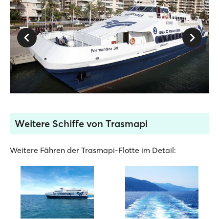
Weitere Schiffe von Trasmapi
Weitere Fähren der Trasmapi-Flotte im Detail: