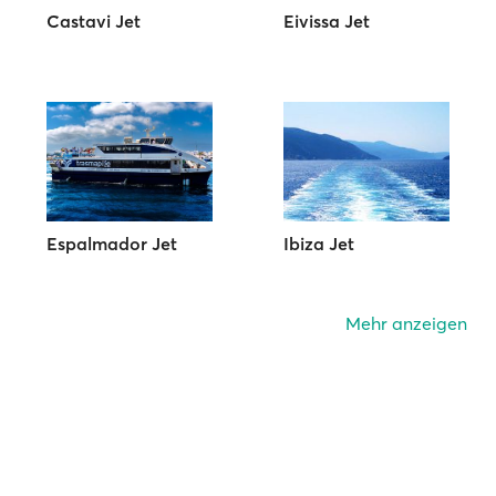
Castavi Jet
Eivissa Jet
Espalmador Jet
Ibiza Jet
Mehr anzeigen