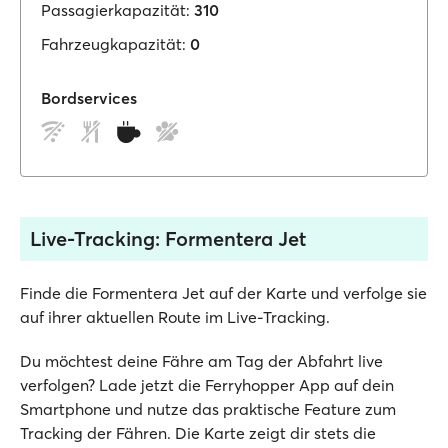
Passagierkapazität:
310
Fahrzeugkapazität:
0
Bordservices
Live-Tracking: Formentera Jet
Finde die Formentera Jet auf der Karte und verfolge sie
auf ihrer aktuellen Route im Live-Tracking.
Du möchtest deine Fähre am Tag der Abfahrt live
verfolgen? Lade jetzt die Ferryhopper App auf dein
Smartphone und nutze das praktische Feature zum
Tracking der Fähren. Die Karte zeigt dir stets die