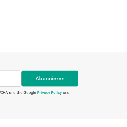
Abonnieren
APTCHA and the Google
Privacy Policy
and