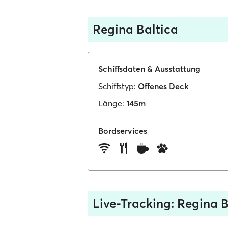
Regina Baltica
Schiffsdaten & Ausstattung
Schiffstyp:
Offenes Deck
Länge:
145m
Bordservices
Live-Tracking: Regina B