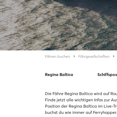
Fähren buchen
Fährgesellschaften
Regina Baltica
Schiffspos
Die Fähre Regina Baltica wird auf Rou
Finde jetzt alle wichtigen Infos zur A
Position der Regina Baltica im Live-T
buchst du wie immer auf Ferryhopper