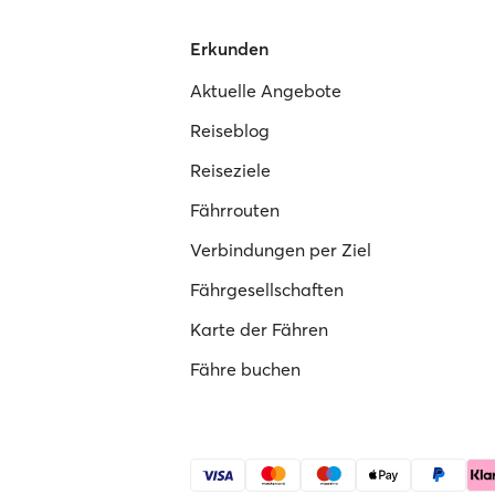
Erkunden
Aktuelle Angebote
Reiseblog
Reiseziele
Fährrouten
Verbindungen per Ziel
Fährgesellschaften
Karte der Fähren
Fähre buchen