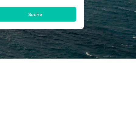
Suche