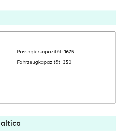
Passagierkapazität:
1675
Fahrzeugkapazität:
350
altica