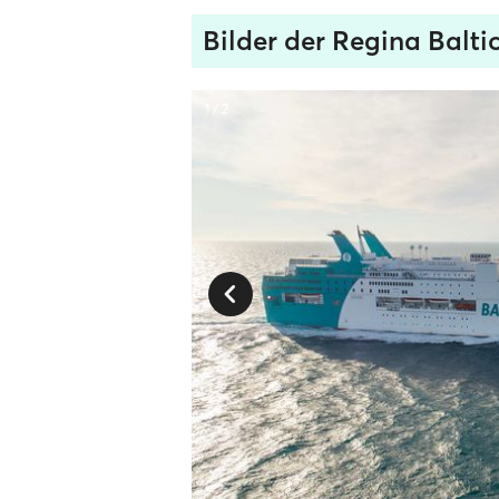
Bilder der Regina Balti
1 / 2