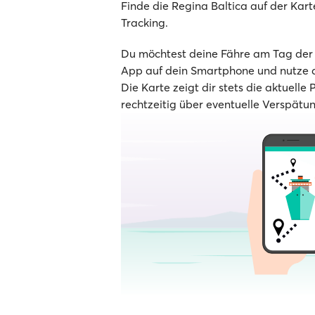
Finde die Regina Baltica auf der Karte
Tracking.
Du möchtest deine Fähre am Tag der A
App auf dein Smartphone und nutze d
Die Karte zeigt dir stets die aktuelle 
rechtzeitig über eventuelle Verspätu