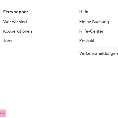
Ferryhopper
Hilfe
Wer wir sind
Meine Buchung
Kooperationen
Hilfe-Center
Jobs
Kontakt
Verkehrsmeldungen