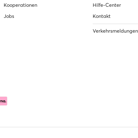
Kooperationen
Hilfe-Center
Jobs
Kontakt
Verkehrsmeldungen