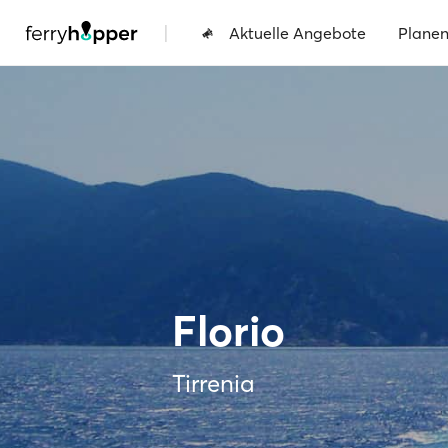
|
Aktuelle Angebote
Plane
Florio
Tirrenia