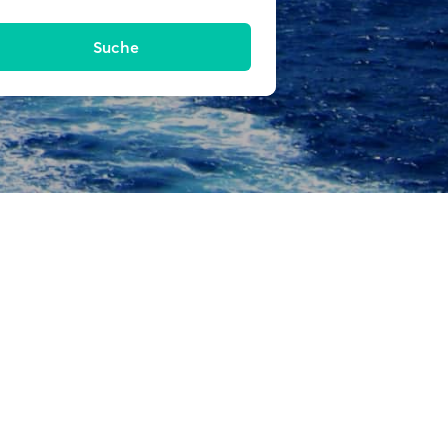
Suche