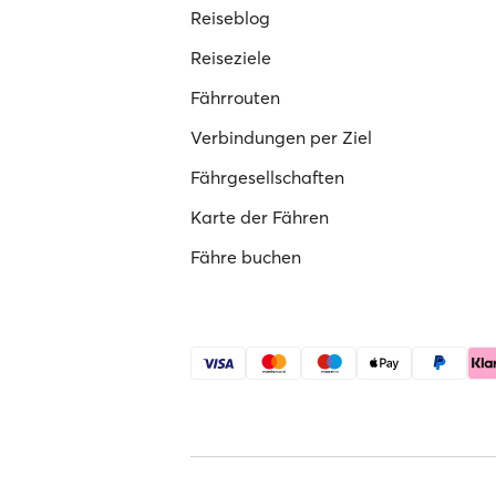
Reiseblog
Reiseziele
Fährrouten
Verbindungen per Ziel
Fährgesellschaften
Karte der Fähren
Fähre buchen