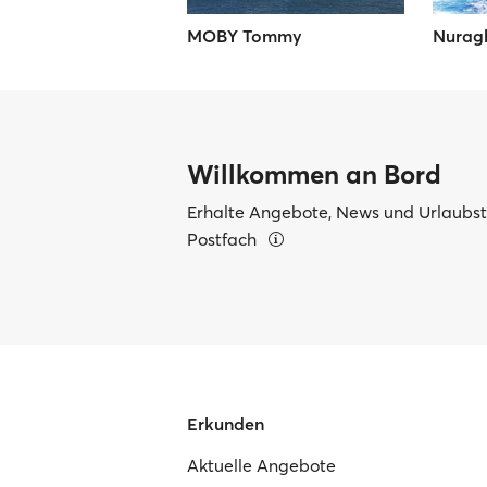
MOBY Tommy
Nurag
Willkommen an Bord
Erhalte Angebote, News und Urlaubsti
Postfach
Erkunden
Aktuelle Angebote