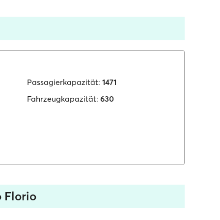
Passagierkapazität:
1471
Fahrzeugkapazität:
630
 Florio