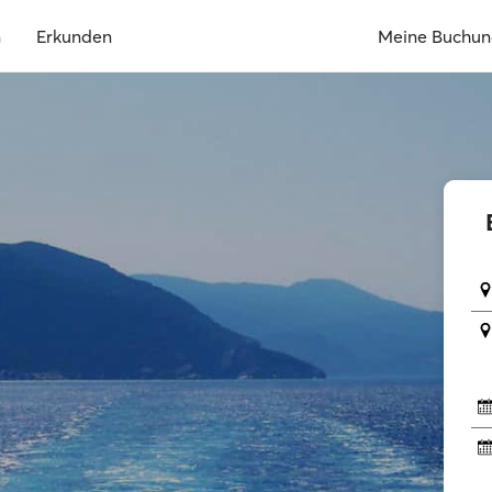
n
Erkunden
Meine Buchu