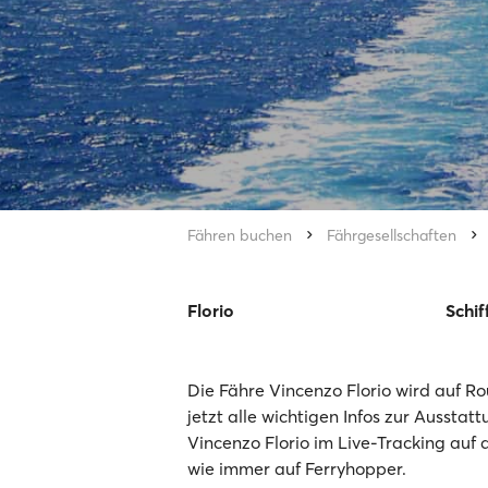
Fähren buchen
Fährgesellschaften
Florio
Schif
Die Fähre Vincenzo Florio wird auf Ro
jetzt alle wichtigen Infos zur Ausstat
Vincenzo Florio im Live-Tracking auf 
wie immer auf Ferryhopper.