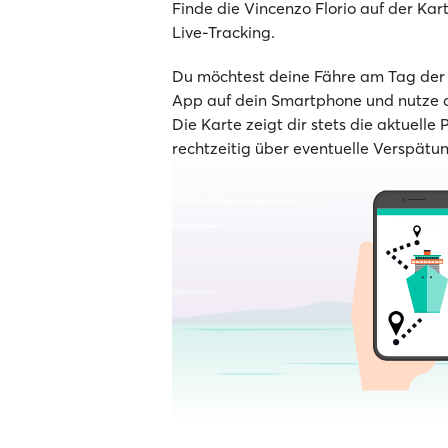
Finde die Vincenzo Florio auf der Kart
Live-Tracking.
Du möchtest deine Fähre am Tag der A
App auf dein Smartphone und nutze d
Die Karte zeigt dir stets die aktuelle 
rechtzeitig über eventuelle Verspätu