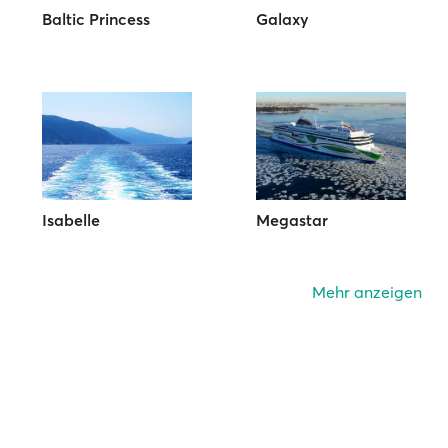
Baltic Princess
Galaxy
Isabelle
Megastar
Mehr anzeigen