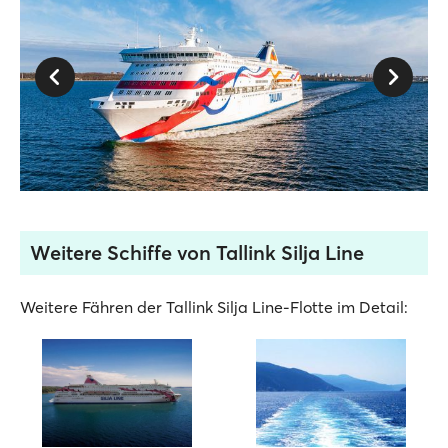
Weitere Schiffe von Tallink Silja Line
Weitere Fähren der Tallink Silja Line-Flotte im Detail: