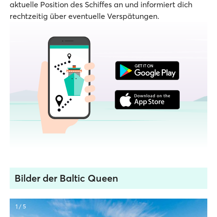
aktuelle Position des Schiffes an und informiert dich
rechtzeitig über eventuelle Verspätungen.
Bilder der Baltic Queen
1 / 5