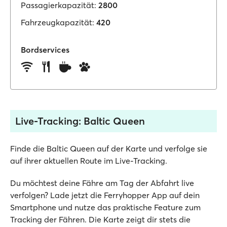
Passagierkapazität:
2800
Fahrzeugkapazität:
420
Bordservices
Live-Tracking: Baltic Queen
Finde die Baltic Queen auf der Karte und verfolge sie
auf ihrer aktuellen Route im Live-Tracking.
Du möchtest deine Fähre am Tag der Abfahrt live
verfolgen? Lade jetzt die Ferryhopper App auf dein
Smartphone und nutze das praktische Feature zum
Tracking der Fähren. Die Karte zeigt dir stets die