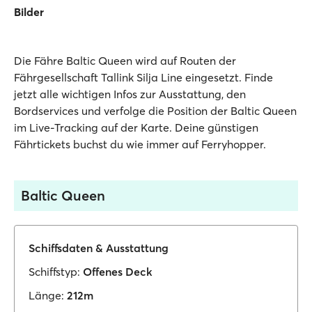
Bilder
Die Fähre Baltic Queen wird auf Routen der
Fährgesellschaft Tallink Silja Line eingesetzt. Finde
jetzt alle wichtigen Infos zur Ausstattung, den
Bordservices und verfolge die Position der Baltic Queen
im Live-Tracking auf der Karte. Deine günstigen
Fährtickets buchst du wie immer auf Ferryhopper.
Baltic Queen
Schiffsdaten & Ausstattung
Schiffstyp:
Offenes Deck
Länge:
212m