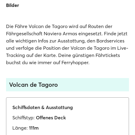
Bilder
Die Fähre Volcan de Tagoro wird auf Routen der
Fährgesellschaft Naviera Armas eingesetzt. Finde jetzt
alle wichtigen Infos zur Ausstattung, den Bordservices
und verfolge die Position der Volcan de Tagoro im Live-
Tracking auf der Karte. Deine günstigen Fährtickets
buchst du wie immer auf Ferryhopper.
Volcan de Tagoro
Schiffsdaten & Ausstattung
Schiffstyp:
Offenes Deck
Länge:
111m