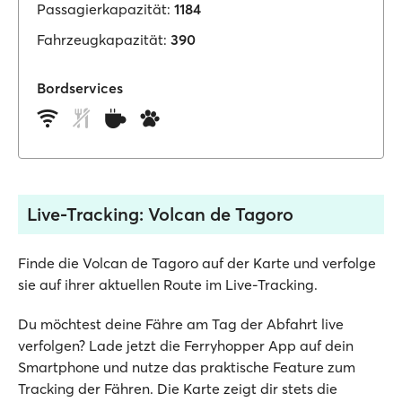
Passagierkapazität:
1184
Fahrzeugkapazität:
390
Bordservices
Live-Tracking: Volcan de Tagoro
Finde die Volcan de Tagoro auf der Karte und verfolge
sie auf ihrer aktuellen Route im Live-Tracking.
Du möchtest deine Fähre am Tag der Abfahrt live
verfolgen? Lade jetzt die Ferryhopper App auf dein
Smartphone und nutze das praktische Feature zum
Tracking der Fähren. Die Karte zeigt dir stets die