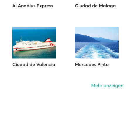
Al Andalus Express
Ciudad de Malaga
Ciudad de Valencia
Mercedes Pinto
Mehr anzeigen