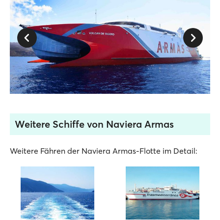
Weitere Schiffe von Naviera Armas
Weitere Fähren der Naviera Armas-Flotte im Detail: