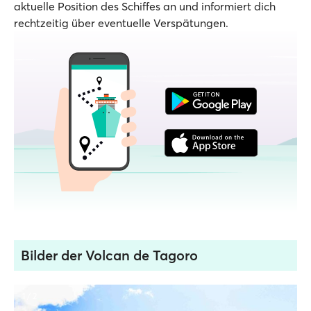
aktuelle Position des Schiffes an und informiert dich
rechtzeitig über eventuelle Verspätungen.
Bilder der Volcan de Tagoro
1 / 2