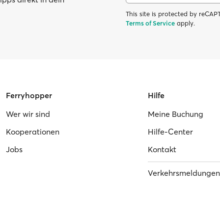
This site is protected by reC
Terms of Service
apply.
Ferryhopper
Hilfe
Wer wir sind
Meine Buchung
Kooperationen
Hilfe-Center
Jobs
Kontakt
Verkehrsmeldungen