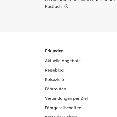
Postfach
Erkunden
Aktuelle Angebote
Reiseblog
Reiseziele
Fährrouten
Verbindungen per Ziel
Fährgesellschaften