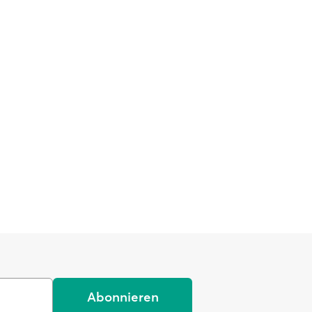
Abonnieren