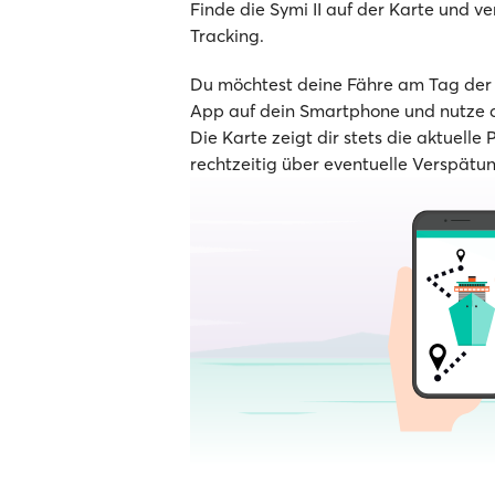
Finde die Symi II auf der Karte und ve
Tracking.
Du möchtest deine Fähre am Tag der A
App auf dein Smartphone und nutze d
Die Karte zeigt dir stets die aktuelle 
rechtzeitig über eventuelle Verspätu