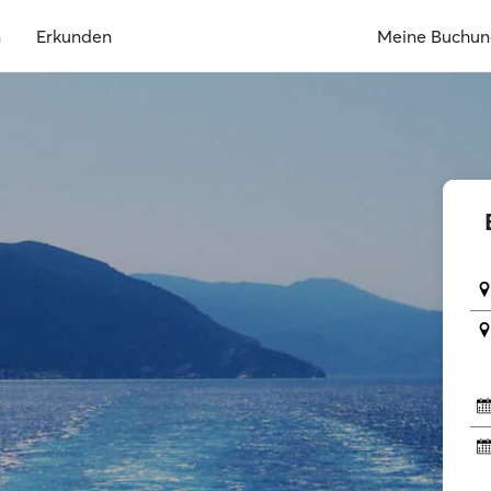
n
Erkunden
Meine Buchu