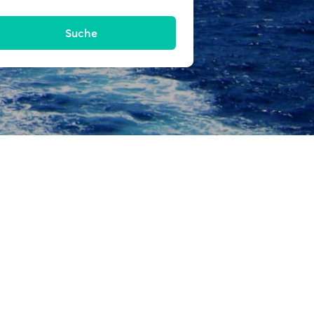
Suche