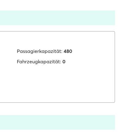
Passagierkapazität:
480
Fahrzeugkapazität:
0