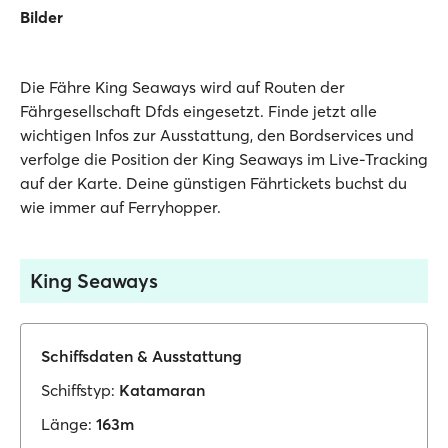
Bilder
Die Fähre King Seaways wird auf Routen der
Fährgesellschaft Dfds eingesetzt. Finde jetzt alle
wichtigen Infos zur Ausstattung, den Bordservices und
verfolge die Position der King Seaways im Live-Tracking
auf der Karte. Deine günstigen Fährtickets buchst du
wie immer auf Ferryhopper.
King Seaways
Schiffsdaten & Ausstattung
Schiffstyp:
Katamaran
Länge:
163m