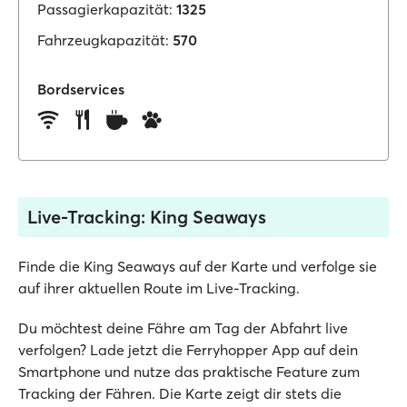
Passagierkapazität:
1325
Fahrzeugkapazität:
570
Bordservices
Live-Tracking: King Seaways
Finde die King Seaways auf der Karte und verfolge sie
auf ihrer aktuellen Route im Live-Tracking.
Du möchtest deine Fähre am Tag der Abfahrt live
verfolgen? Lade jetzt die Ferryhopper App auf dein
Smartphone und nutze das praktische Feature zum
Tracking der Fähren. Die Karte zeigt dir stets die