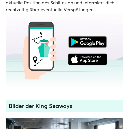
aktuelle Position des Schiffes an und informiert dich
rechtzeitig über eventuelle Verspätungen.
Bilder der King Seaways
1 / 2