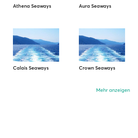
Athena Seaways
Aura Seaways
Calais Seaways
Crown Seaways
Mehr anzeigen