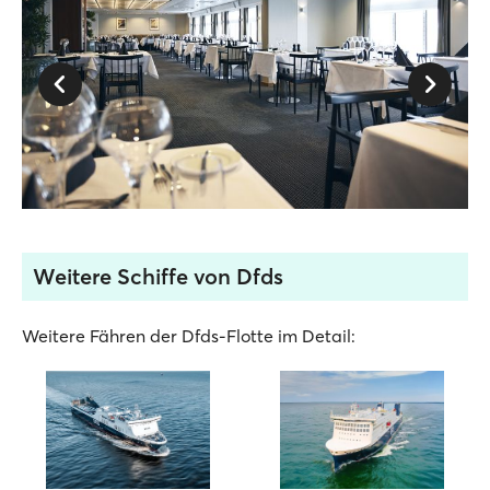
Weitere Schiffe von Dfds
Weitere Fähren der Dfds-Flotte im Detail: