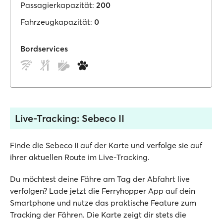
Passagierkapazität:
200
Fahrzeugkapazität:
0
Bordservices
Live-Tracking: Sebeco II
Finde die Sebeco II auf der Karte und verfolge sie auf
ihrer aktuellen Route im Live-Tracking.
Du möchtest deine Fähre am Tag der Abfahrt live
verfolgen? Lade jetzt die Ferryhopper App auf dein
Smartphone und nutze das praktische Feature zum
Tracking der Fähren. Die Karte zeigt dir stets die