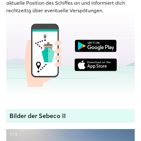
aktuelle Position des Schiffes an und informiert dich
rechtzeitig über eventuelle Verspätungen.
Bilder der Sebeco II
1 / 3