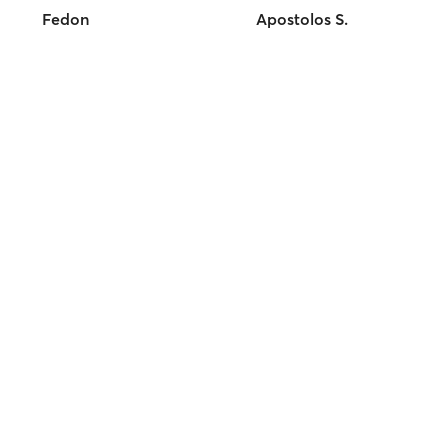
Fedon
Apostolos S.