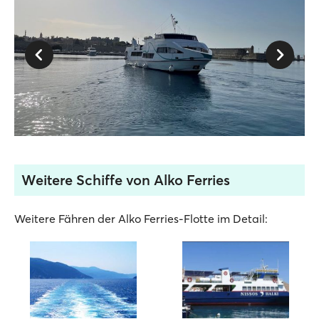
Weitere Schiffe von Alko Ferries
Weitere Fähren der Alko Ferries-Flotte im Detail: