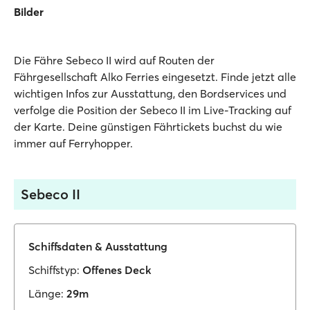
Bilder
Die Fähre Sebeco II wird auf Routen der
Fährgesellschaft Alko Ferries eingesetzt. Finde jetzt alle
wichtigen Infos zur Ausstattung, den Bordservices und
verfolge die Position der Sebeco II im Live-Tracking auf
der Karte. Deine günstigen Fährtickets buchst du wie
immer auf Ferryhopper.
Sebeco II
Schiffsdaten & Ausstattung
Schiffstyp:
Offenes Deck
Länge:
29m