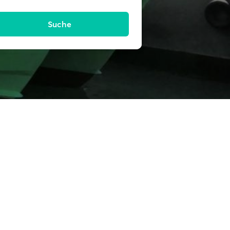
Suche