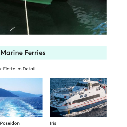
 Marine Ferries
-Flotte im Detail:
 Poseidon
Iris