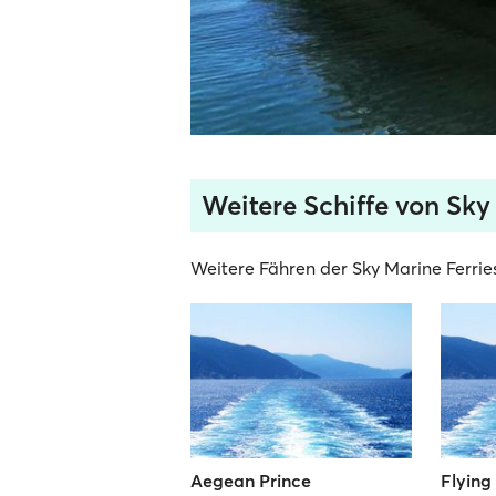
Weitere Schiffe von Sky
Weitere Fähren der Sky Marine Ferries
Aegean Prince
Flying