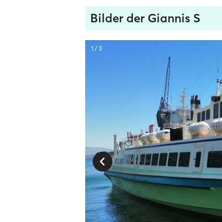
Bilder der Giannis S
1 / 3