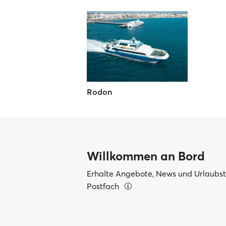
Rodon
Willkommen an Bord
Erhalte Angebote, News und Urlaubsti
Postfach