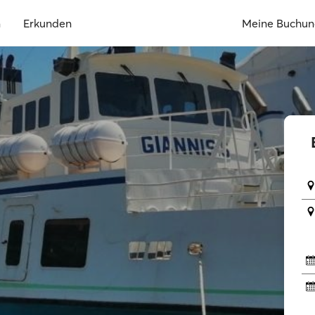
n
Erkunden
Meine Buchu