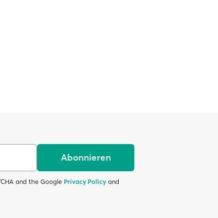
Abonnieren
APTCHA and the Google
Privacy Policy
and