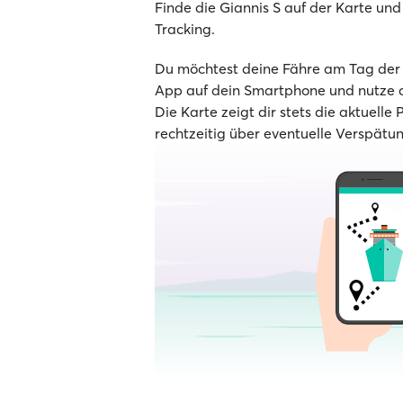
Finde die Giannis S auf der Karte und 
Tracking.
Du möchtest deine Fähre am Tag der A
App auf dein Smartphone und nutze d
Die Karte zeigt dir stets die aktuelle 
rechtzeitig über eventuelle Verspätu