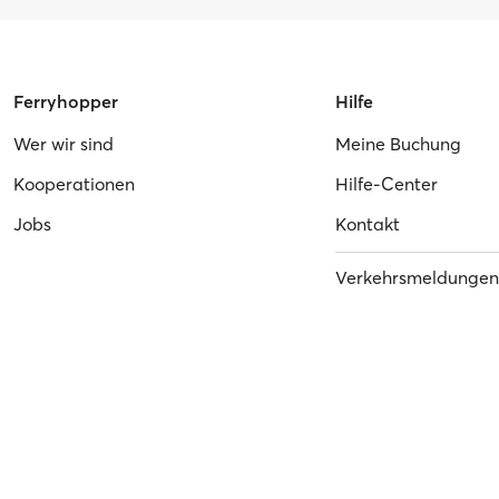
Ferryhopper
Hilfe
Wer wir sind
Meine Buchung
Kooperationen
Hilfe-Center
Jobs
Kontakt
Verkehrsmeldungen