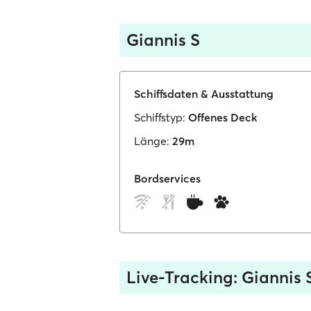
Giannis S
Schiffsdaten & Ausstattung
Schiffstyp:
Offenes Deck
Länge:
29m
Bordservices
Live-Tracking: Giannis 