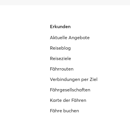
Erkunden
Aktuelle Angebote
Reiseblog
Reiseziele
Fährrouten
Verbindungen per Ziel
Fährgesellschaften
Karte der Fähren
Fähre buchen