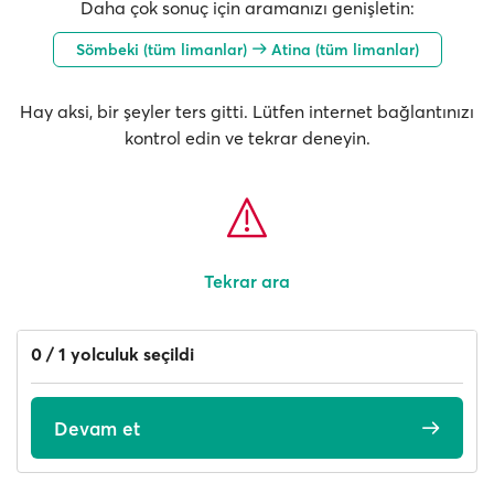
Daha çok sonuç için aramanızı genişletin:
Sömbeki (tüm limanlar)
Atina (tüm limanlar)
Hay aksi, bir şeyler ters gitti. Lütfen internet bağlantınızı
kontrol edin ve tekrar deneyin.
Tekrar ara
0 / 1 yolculuk seçildi
Devam et