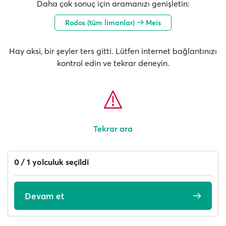
Daha çok sonuç için aramanızı genişletin:
Rodos (tüm limanlar)
Meis
Hay aksi, bir şeyler ters gitti. Lütfen internet bağlantınızı
kontrol edin ve tekrar deneyin.
Tekrar ara
0 / 1 yolculuk seçildi
Devam et