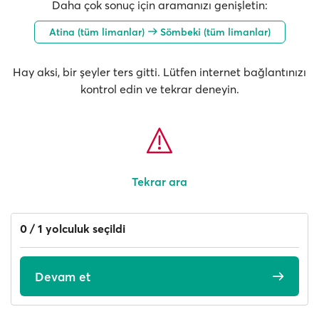
Daha çok sonuç için aramanızı genişletin:
Atina (tüm limanlar)
Sömbeki (tüm limanlar)
Hay aksi, bir şeyler ters gitti. Lütfen internet bağlantınızı
kontrol edin ve tekrar deneyin.
Tekrar ara
0 / 1 yolculuk seçildi
Devam et