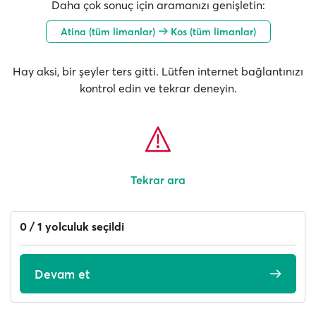
Daha çok sonuç için aramanızı genişletin:
Atina (tüm limanlar)
Kos (tüm limanlar)
Hay aksi, bir şeyler ters gitti. Lütfen internet bağlantınızı
kontrol edin ve tekrar deneyin.
Tekrar ara
0 / 1 yolculuk seçildi
Devam et