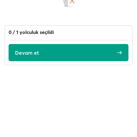
0 / 1 yolculuk seçildi
Devam et