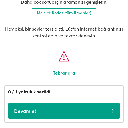
Daha çok sonuç için aramanızı genişletin:
Meis
Rodos (tüm limanlar)
Hay aksi, bir şeyler ters gitti. Lütfen internet bağlantınızı
kontrol edin ve tekrar deneyin.
Tekrar ara
0 / 1 yolculuk seçildi
Devam et