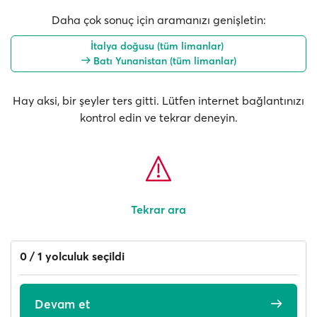
Daha çok sonuç için aramanızı genişletin:
İtalya doğusu (tüm limanlar)
Batı Yunanistan (tüm limanlar)
Hay aksi, bir şeyler ters gitti. Lütfen internet bağlantınızı
kontrol edin ve tekrar deneyin.
Tekrar ara
0 / 1 yolculuk seçildi
Devam et