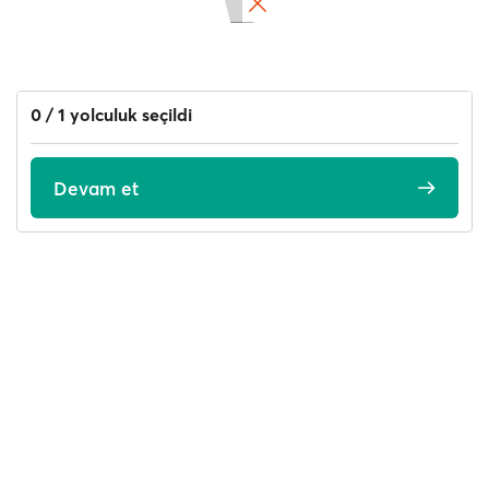
0 / 1 yolculuk seçildi
Devam et