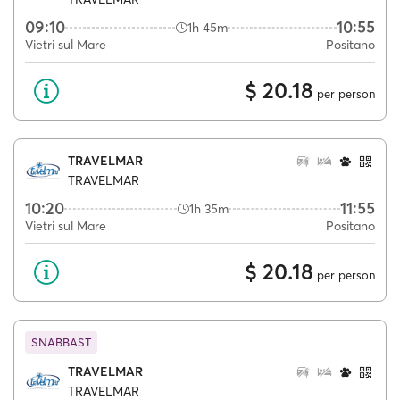
09:10
10:55
1h 45m
Vietri sul Mare
Positano
$ 20.18
per person
TRAVELMAR
TRAVELMAR
10:20
11:55
1h 35m
Vietri sul Mare
Positano
$ 20.18
per person
SNABBAST
TRAVELMAR
TRAVELMAR