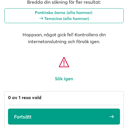
Bredda din sökning för fler resultat:
Pontinska öarna (alla hamnar)
Terracina (alla hamnar)
Hoppsan, något gick fel! Kontrollera din
internetanslutning och försök igen.
Sök igen
0 av 1 resa vald
Fortsätt