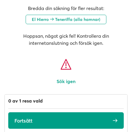
Bredda din sökning för fler resultat:
El Hierro
Teneriffa (alla hamnar)
Hoppsan, något gick fel! Kontrollera din
internetanslutning och försök igen.
Sök igen
0 av 1 resa vald
Fortsätt