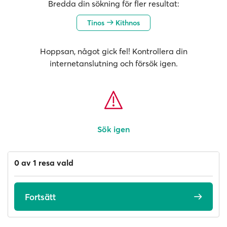
Bredda din sökning för fler resultat:
Tinos
Kithnos
Hoppsan, något gick fel! Kontrollera din
internetanslutning och försök igen.
Sök igen
0 av 1 resa vald
Fortsätt