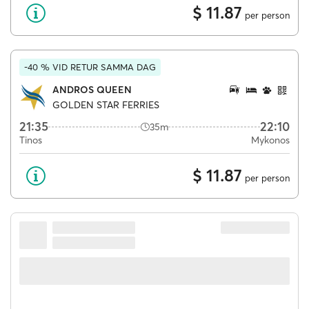
$ 11.87
per person
-40 % VID RETUR SAMMA DAG
ANDROS QUEEN
GOLDEN STAR FERRIES
21:35
22:10
35m
Tinos
Mykonos
$ 11.87
per person