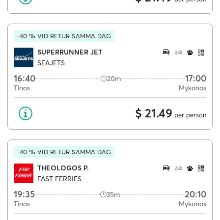
-40 % VID RETUR SAMMA DAG
SUPERRUNNER JET
SEAJETS
16:40
17:00
20m
Tinos
Mykonos
$ 21.49
per person
-40 % VID RETUR SAMMA DAG
THEOLOGOS P.
FAST FERRIES
19:35
20:10
35m
Tinos
Mykonos