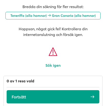
Bredda din sökning för fler resultat:
Teneriffa (alla hamnar)
Gran Canaria (alla hamnar)
Hoppsan, något gick fel! Kontrollera din
internetanslutning och försök igen.
Sök igen
0 av 1 resa vald
Fortsätt