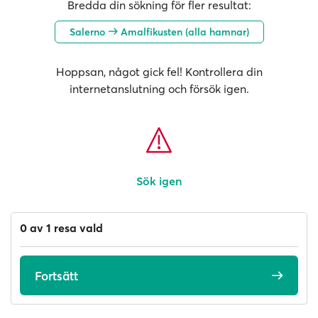
Bredda din sökning för fler resultat:
Salerno
Amalfikusten (alla hamnar)
Hoppsan, något gick fel! Kontrollera din
internetanslutning och försök igen.
Sök igen
0 av 1 resa vald
Fortsätt