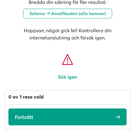
Bredda din sökning för fler resultat:
Salerno
Amalfikusten (alla hamnar)
Hoppsan, något gick fel! Kontrollera din
internetanslutning och försök igen.
Sök igen
0 av 1 resa vald
Fortsätt