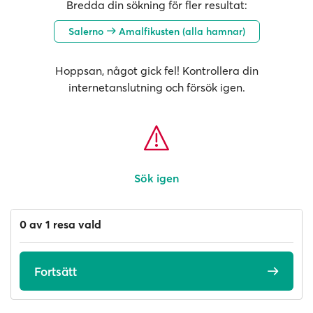
Bredda din sökning för fler resultat:
Salerno
Amalfikusten (alla hamnar)
Hoppsan, något gick fel! Kontrollera din
internetanslutning och försök igen.
Sök igen
0 av 1 resa vald
Fortsätt