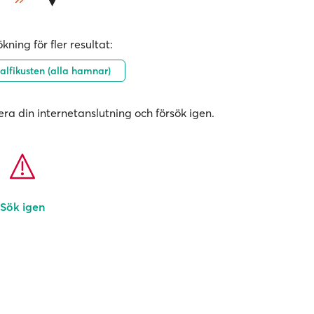
kning för fler resultat:
lfikusten (alla hamnar)
era din internetanslutning och försök igen.
Sök igen