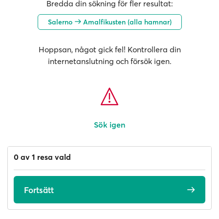
Bredda din sökning för fler resultat:
Salerno
Amalfikusten (alla hamnar)
Hoppsan, något gick fel! Kontrollera din
internetanslutning och försök igen.
Sök igen
0 av 1 resa vald
Fortsätt