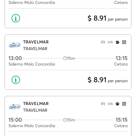
Salerno Molo Concordia
Cetara
$ 8.91
per person
TRAVELMAR
TRAVELMAR
13:00
13:15
15m
Salerno Molo Concordia
Cetara
$ 8.91
per person
TRAVELMAR
TRAVELMAR
15:00
15:15
15m
Salerno Molo Concordia
Cetara