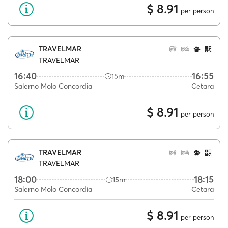
$ 8.91
per person
TRAVELMAR
TRAVELMAR
16:40
16:55
15m
Salerno Molo Concordia
Cetara
$ 8.91
per person
TRAVELMAR
TRAVELMAR
18:00
18:15
15m
Salerno Molo Concordia
Cetara
$ 8.91
per person