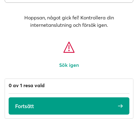
Hoppsan, något gick fel! Kontrollera din
internetanslutning och försök igen.
Sök igen
0 av 1 resa vald
Fortsätt