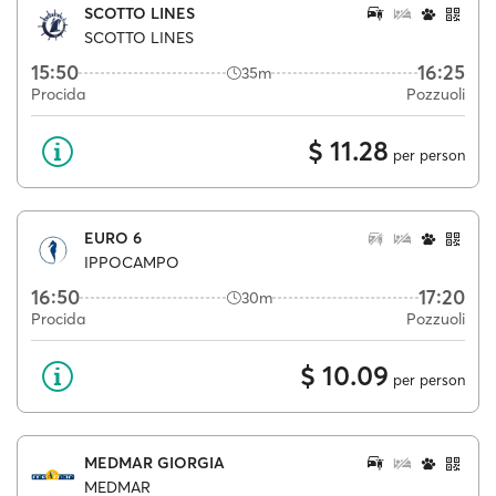
SCOTTO LINES
SCOTTO LINES
15:50
16:25
35m
Procida
Pozzuoli
$ 11.28
per person
EURO 6
IPPOCAMPO
16:50
17:20
30m
Procida
Pozzuoli
$ 10.09
per person
MEDMAR GIORGIA
MEDMAR