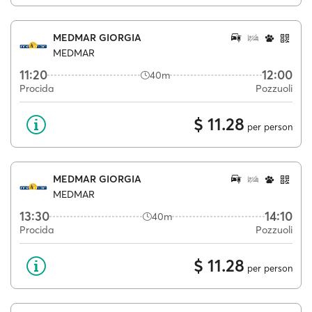
MEDMAR GIORGIA
MEDMAR
11:20
12:00
40m
Procida
Pozzuoli
$ 11.28
per person
MEDMAR GIORGIA
MEDMAR
13:30
14:10
40m
Procida
Pozzuoli
$ 11.28
per person