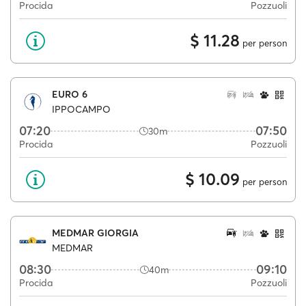
Procida
Pozzuoli
$ 11.28
per person
EURO 6
IPPOCAMPO
07:20
07:50
30m
Procida
Pozzuoli
$ 10.09
per person
MEDMAR GIORGIA
MEDMAR
08:30
09:10
40m
Procida
Pozzuoli