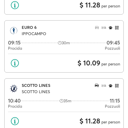
$ 11.28
per person
EURO 6
IPPOCAMPO
09:15
09:45
30m
Procida
Pozzuoli
$ 10.09
per person
SCOTTO LINES
SCOTTO LINES
10:40
11:15
35m
Procida
Pozzuoli
$ 11.28
per person