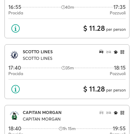
16:55
17:35
40m
Procida
Pozzuoli
$ 11.28
per person
SCOTTO LINES
SCOTTO LINES
17:40
18:15
35m
Procida
Pozzuoli
$ 11.28
per person
CAPITAN MORGAN
CAPITAN MORGAN
18:40
19:55
1h 15m