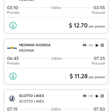
03:10
03:55
45m
Procida
Pozzuoli
$ 12.70
per person
MEDMAR GIORGIA
MEDMAR
06:45
07:25
40m
Procida
Pozzuoli
$ 11.28
per person
SCOTTO LINES
SCOTTO LINES
07:15
07:50
35m