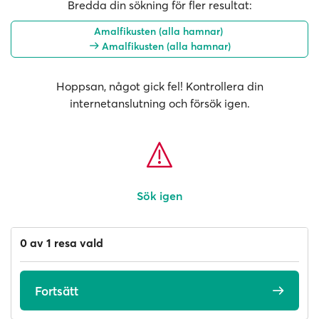
Bredda din sökning för fler resultat:
Amalfikusten (alla hamnar)
Amalfikusten (alla hamnar)
Hoppsan, något gick fel! Kontrollera din
internetanslutning och försök igen.
Sök igen
0 av 1 resa vald
Fortsätt