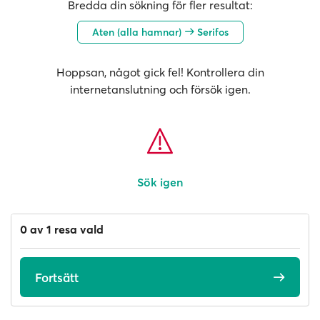
Bredda din sökning för fler resultat:
Aten (alla hamnar)
Serifos
Hoppsan, något gick fel! Kontrollera din
internetanslutning och försök igen.
Sök igen
0 av 1 resa vald
Fortsätt