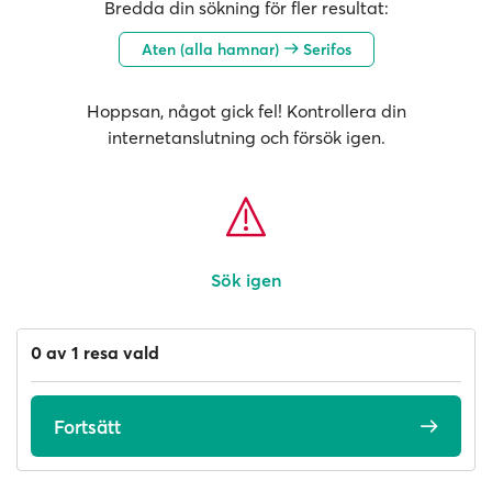
Bredda din sökning för fler resultat:
Aten (alla hamnar)
Serifos
Hoppsan, något gick fel! Kontrollera din
internetanslutning och försök igen.
Sök igen
0 av 1 resa vald
Fortsätt