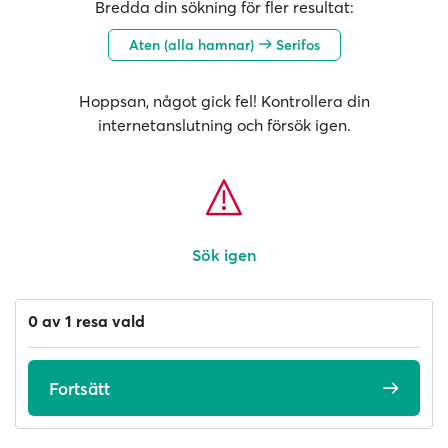
Bredda din sökning för fler resultat:
Aten (alla hamnar)
Serifos
Hoppsan, något gick fel! Kontrollera din
internetanslutning och försök igen.
Sök igen
0 av 1 resa vald
Fortsätt