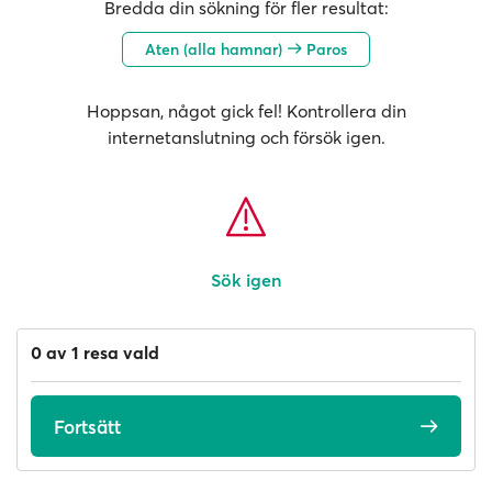
Bredda din sökning för fler resultat:
Aten (alla hamnar)
Paros
Hoppsan, något gick fel! Kontrollera din
internetanslutning och försök igen.
Sök igen
0 av 1 resa vald
Fortsätt