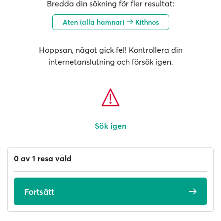
Bredda din sökning för fler resultat:
Aten (alla hamnar)
Kithnos
Hoppsan, något gick fel! Kontrollera din
internetanslutning och försök igen.
Sök igen
0 av 1 resa vald
Fortsätt