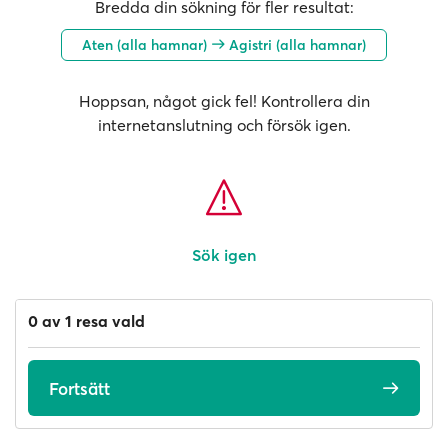
Bredda din sökning för fler resultat:
Aten (alla hamnar)
Agistri (alla hamnar)
Hoppsan, något gick fel! Kontrollera din
internetanslutning och försök igen.
Sök igen
0 av 1 resa vald
Fortsätt