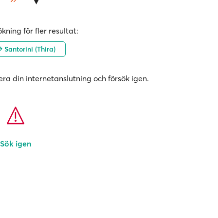
kning för fler resultat:
Santorini (Thira)
era din internetanslutning och försök igen.
Sök igen