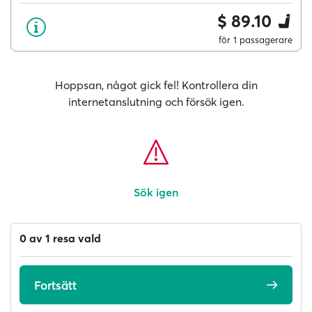
$ 89.10
för 1 passagerare
Hoppsan, något gick fel! Kontrollera din
internetanslutning och försök igen.
Sök igen
0 av 1 resa vald
Fortsätt