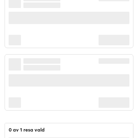
0 av 1 resa vald