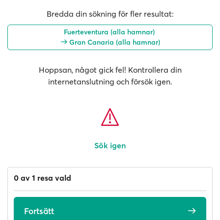
Bredda din sökning för fler resultat:
Fuerteventura (alla hamnar)
Gran Canaria (alla hamnar)
Hoppsan, något gick fel! Kontrollera din
internetanslutning och försök igen.
Sök igen
0 av 1 resa vald
Fortsätt