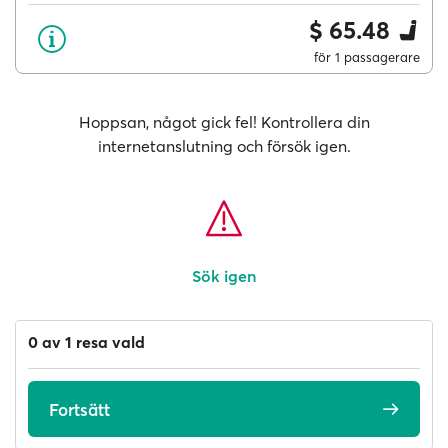
$ 65.48
för 1 passagerare
Hoppsan, något gick fel! Kontrollera din
internetanslutning och försök igen.
Sök igen
0 av 1 resa vald
Fortsätt