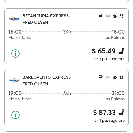
BETANCURIA EXPRESS
FRED OLSEN
16:00
18:00
2h
Morro Jable
Las Palmas
$ 65.49
för 1 passagerare
BARLOVENTO EXPRESS
FRED OLSEN
19:00
21:00
2h
Morro Jable
Las Palmas
$ 87.33
för 1 passagerare