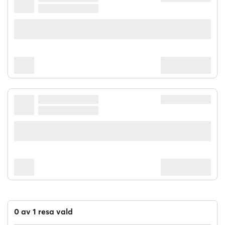
0 av 1 resa vald