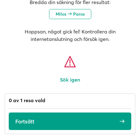
Bredda din sökning för fler resultat:
Milos
Paros
Hoppsan, något gick fel! Kontrollera din
internetanslutning och försök igen.
Sök igen
0 av 1 resa vald
Fortsätt