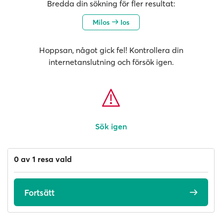
Bredda din sökning för fler resultat:
Milos
Ios
Hoppsan, något gick fel! Kontrollera din
internetanslutning och försök igen.
Sök igen
0 av 1 resa vald
Fortsätt